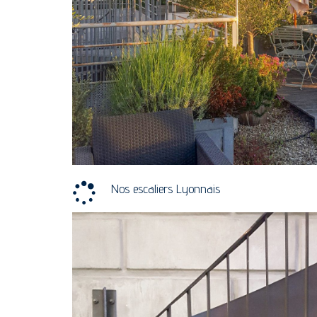
Nos escaliers Lyonnais