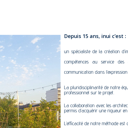
Depuis 15 ans, inui c’est :
un spécialiste de la création d
compétences au service des 
communication dans l’expression 
La pluridisciplinarité de notre éq
professionnel sur le projet.
La collaboration avec les archit
permis d’acquérir une rigueur en 
L’efficacité de notre méthode est c