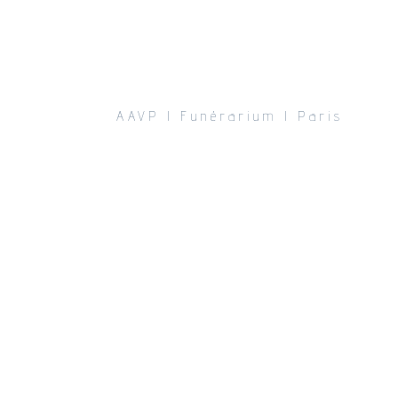
AAVP l Funérarium l Paris