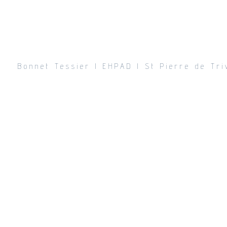
Bonnet Tessier l EHPAD l St Pierre de Tri